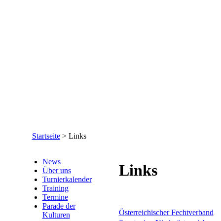
Startseite
>
Links
News
Links
Über uns
Turnierkalender
Training
Termine
Parade der
Österreichischer Fechtverband
Kulturen