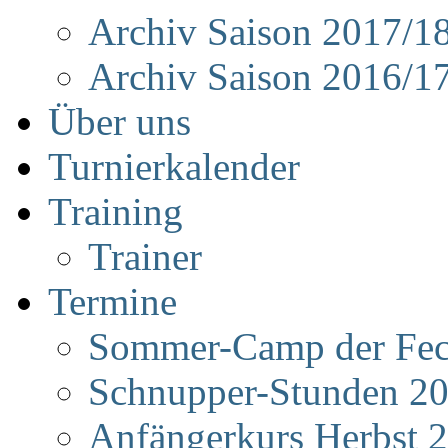
Archiv Saison 2017/1
Archiv Saison 2016/1
Über uns
Turnierkalender
Training
Trainer
Termine
Sommer-Camp der Fec
Schnupper-Stunden 2
Anfängerkurs Herbst 