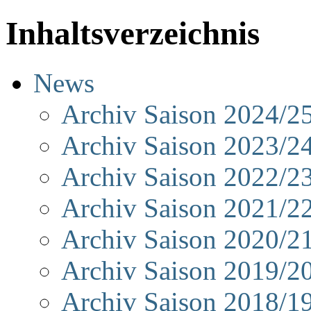
Inhaltsverzeichnis
News
Archiv Saison 2024/2
Archiv Saison 2023/2
Archiv Saison 2022/2
Archiv Saison 2021/2
Archiv Saison 2020/2
Archiv Saison 2019/2
Archiv Saison 2018/1