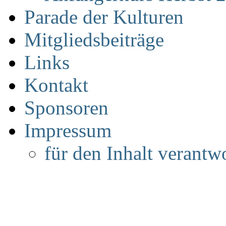
Parade der Kulturen
Mitgliedsbeiträge
Links
Kontakt
Sponsoren
Impressum
für den Inhalt verantwo